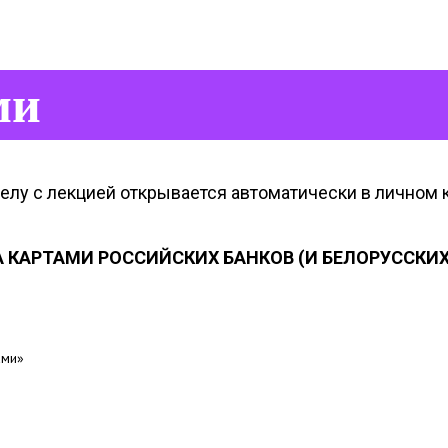
ми
лу с лекцией открывается автоматически в личном к
 КАРТАМИ РОССИЙСКИХ БАНКОВ (И БЕЛОРУССКИХ 