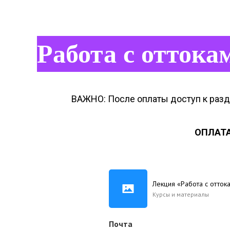
Работа с оттока
ВАЖНО: После оплаты доступ к разде
ОПЛАТА