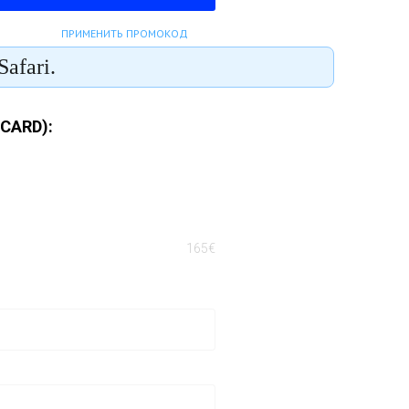
CARD):